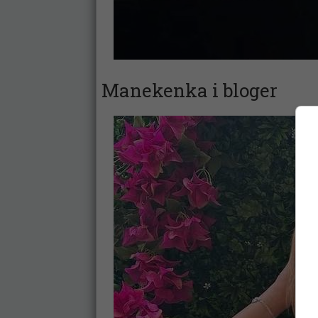
Manekenka i bloger