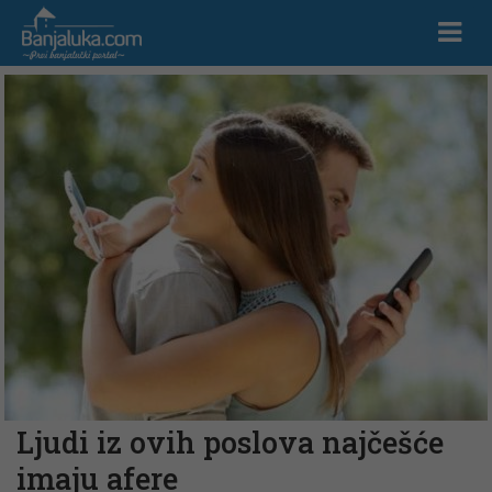
Ljudi iz ovih poslova najčešće
imaju afere