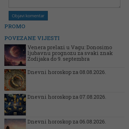
PROMO
POVEZANE VIJESTI
Venera prelazi u Vagu: Donosimo
ljubavnu prognozu za svaki znak
Zodijaka do 9. septembra
Dnevni horoskop za 08.08.2026.
Dnevni horoskop za 07.08.2026.
Dnevni horoskop za 06.08.2026.