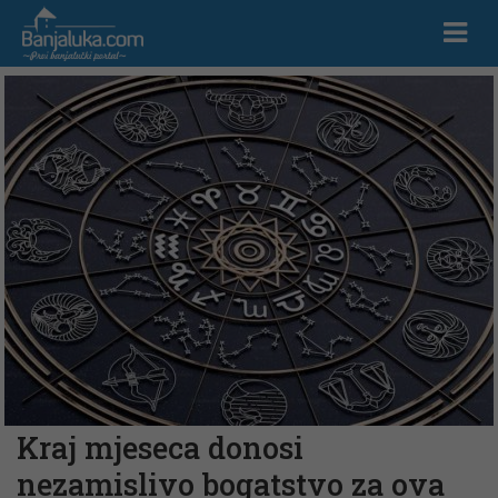
Kraj mjeseca donosi
nezamislivo bogatstvo za ova