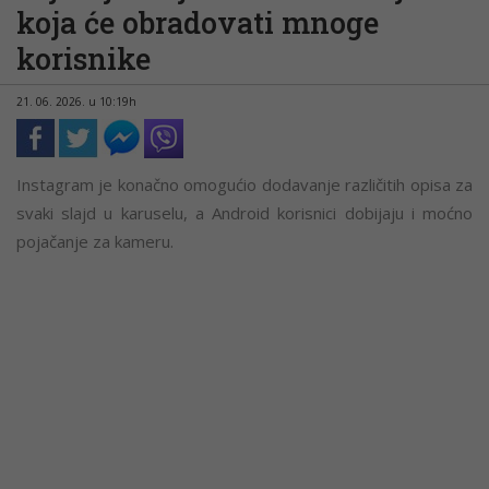
koja će obradovati mnoge
korisnike
21. 06. 2026. u 10:19h
Instagram je konačno omogućio dodavanje različitih opisa za
svaki slajd u karuselu, a Android korisnici dobijaju i moćno
pojačanje za kameru.