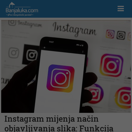
Instagram mijenja način
objavljivanja slika: Funkcija