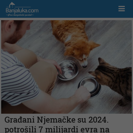
Građani Njemačke su 2024.
potrošili 7 milijardi evra na