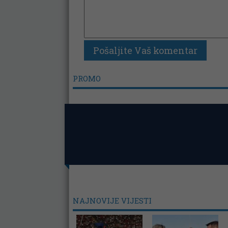
PROMO
NAJNOVIJE VIJESTI