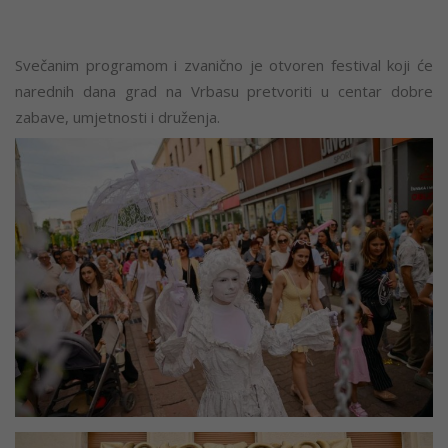
Svečanim programom i zvanično je otvoren festival koji će
narednih dana grad na Vrbasu pretvoriti u centar dobre
zabave, umjetnosti i druženja.