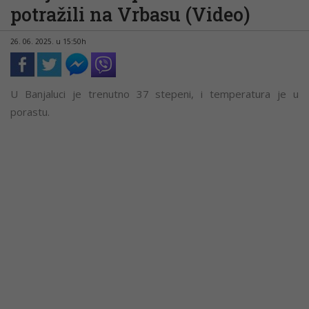
potražili na Vrbasu (Video)
26. 06. 2025. u 15:50h
U Banjaluci je trenutno 37 stepeni, i temperatura je u
porastu.