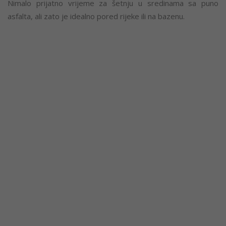
Nimalo prijatno vrijeme za šetnju u sredinama sa puno
asfalta, ali zato je idealno pored rijeke ili na bazenu.