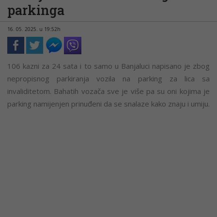
parkinga
16. 05. 2025. u 19:52h
106 kazni za 24 sata i to samo u Banjaluci napisano je zbog
nepropisnog parkiranja vozila na parking za lica sa
invaliditetom. Bahatih vozača sve je više pa su oni kojima je
parking namijenjen prinuđeni da se snalaze kako znaju i umiju.