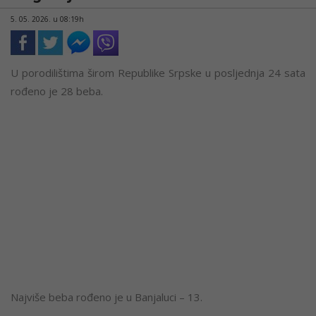
5. 05. 2026. u 08:19h
U porodilištima širom Republike Srpske u posljednja 24 sata
rođeno je 28 beba.
Najviše beba rođeno je u Banjaluci – 13.