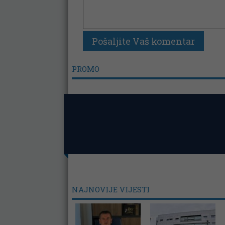
PROMO
NAJNOVIJE VIJESTI