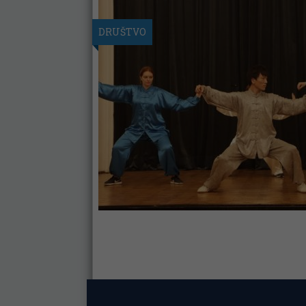
DRUŠTVO