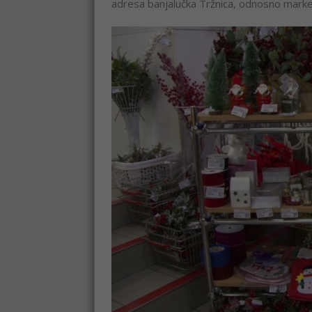
adresa banjalučka Tržnica, odnosno market 