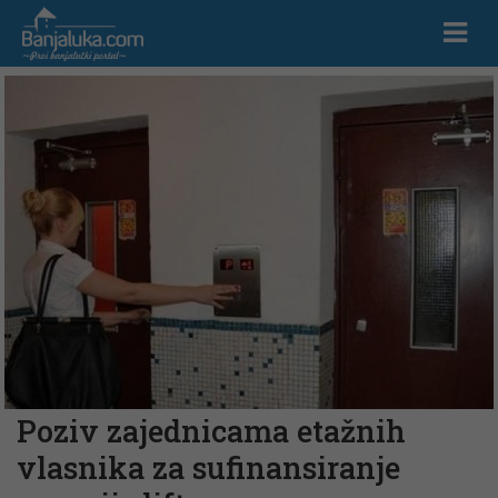
Poziv zajednicama etažnih
vlasnika za sufinansiranje