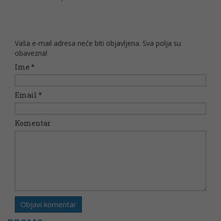
Vaša e-mail adresa neće biti objavljena. Sva polja su
obavezna!
Ime
*
Email
*
Komentar