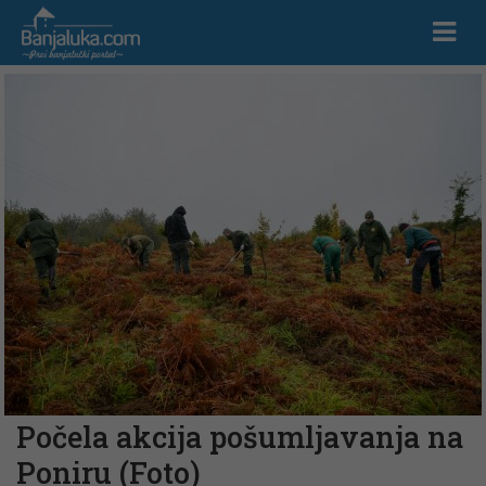
Počela akcija pošumljavanja na
Poniru (Foto)