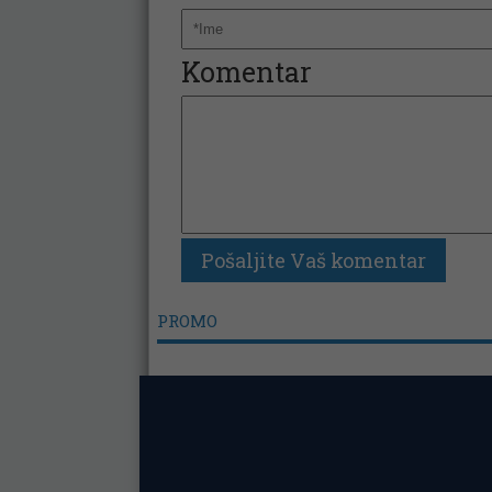
Komentar
PROMO