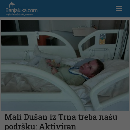
Mali Dušan iz Trna treba našu
podršku: Aktiviran