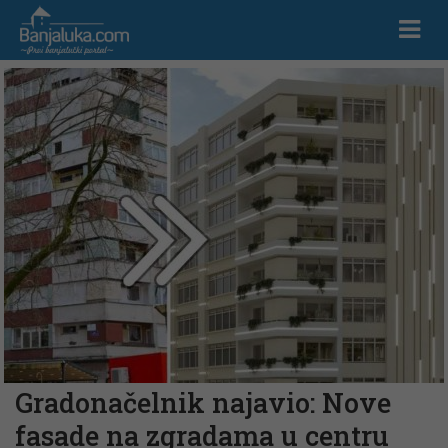
Gradonačelnik najavio: Nove
fasade na zgradama u centru