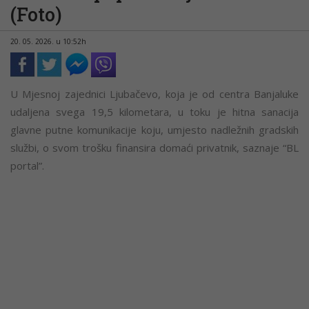
(Foto)
20. 05. 2026. u 10:52h
U Mjesnoj zajednici Ljubačevo, koja je od centra Banjaluke
udaljena svega 19,5 kilometara, u toku je hitna sanacija
glavne putne komunikacije koju, umjesto nadležnih gradskih
službi, o svom trošku finansira domaći privatnik, saznaje “BL
portal”.