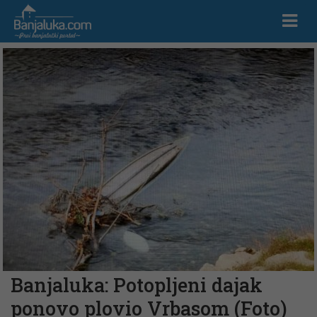
Banjaluka: Potopljeni dajak
ponovo plovio Vrbasom (Foto)