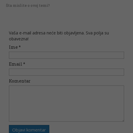
Šta mislite o ovoj temi?
Vaša e-mail adresa neće biti objavljena. Sva polja su
obavezna!
Ime
*
Email
*
Komentar