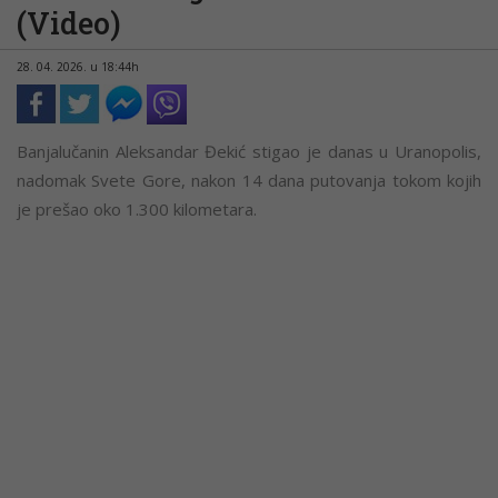
(Video)
28. 04. 2026. u 18:44h
Banjalučanin Aleksandar Đekić stigao je danas u Uranopolis,
nadomak Svete Gore, nakon 14 dana putovanja tokom kojih
je prešao oko 1.300 kilometara.