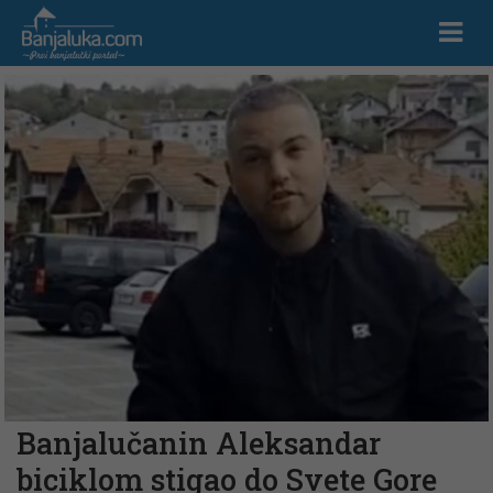
Banjalučanin Aleksandar
biciklom stigao do Svete Gore