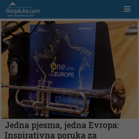
Jedna pjesma, jedna Evropa:
Inspirativna poruka za