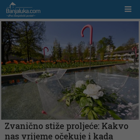
Zvanično stiže proljeće: Kakvo
nas vrijeme očekuje i kada