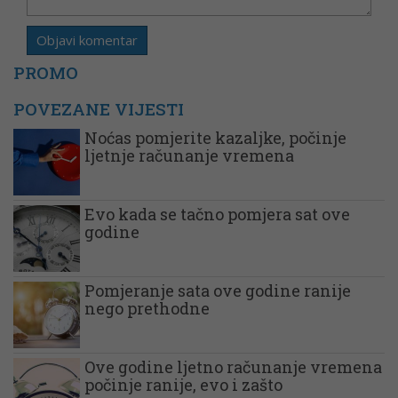
PROMO
POVEZANE VIJESTI
Noćas pomjerite kazaljke, počinje
ljetnje računanje vremena
Evo kada se tačno pomjera sat ove
godine
Pomjeranje sata ove godine ranije
nego prethodne
Ove godine ljetno računanje vremena
počinje ranije, evo i zašto