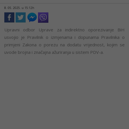
8. 05. 2025. u 15:12h
Upravni odbor Uprave za indirektno oporezivanje BiH
usvojio je Pravilnik o izmjenama i dopunama Pravilnika o
primjeni Zakona o porezu na dodatu vrijednost, kojim se
uvode brojna i značajna ažuriranja u sistem PDV-a.