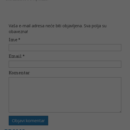
Vaša e-mail adresa neće biti objavljena. Sva polja su
obavezna!
Ime
*
Email
*
Komentar