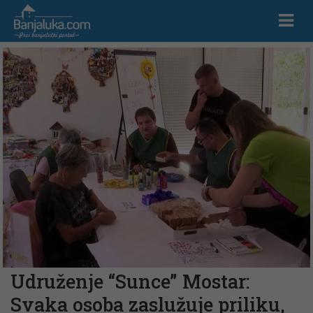
Udruženje “Sunce” Mostar:
Svaka osoba zaslužuje priliku,