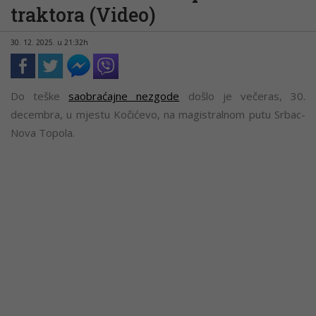
traktora (Video)
30. 12. 2025. u 21:32h
Do teške
saobraćajne nezgode
došlo je večeras, 30.
decembra, u mjestu Kočićevo, na magistralnom putu Srbac-
Nova Topola.