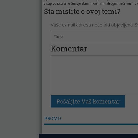
u suprotnosti sa vašim vjerskim, moralnim i drugim načelima i uv
Šta mislite o ovoj temi?
Vaša e-mail adresa neće biti objavljena. 
Komentar
PROMO