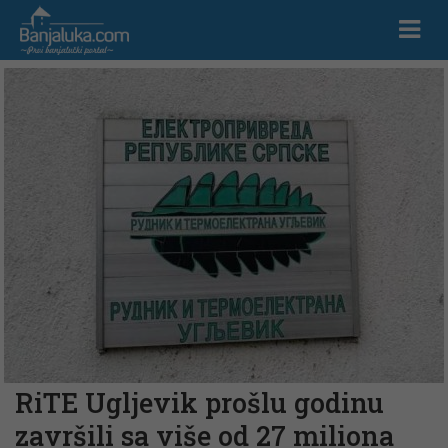
RiTE Ugljevik prošlu godinu
završili sa više od 27 miliona