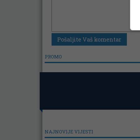
PROMO
NAJNOVIJE VIJESTI