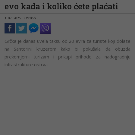
evo kada i koliko ćete plaćati
1. 07. 2025. u 19:06h
Grčka je danas uvela taksu od 20 evra za turiste koji dolaze
na Santorini kruzerom kako bi pokušala da obuzda
prekomjerni turizam i prikupi prihode za nadogradnju
infrastrukture ostrva.