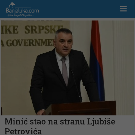
Minić stao na stranu Ljubiše
Petrovića