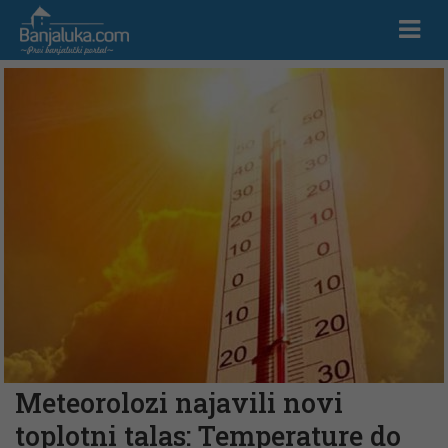
Meteorolozi najavili novi
toplotni talas: Temperature do