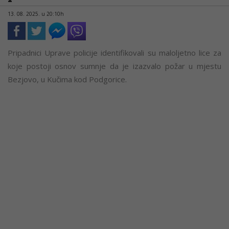
13. 08. 2025. u 20:10h
Pripadnici Uprave policije identifikovali su maloljetno lice za
koje postoji osnov sumnje da je izazvalo požar u mjestu
Bezjovo, u Kučima kod Podgorice.