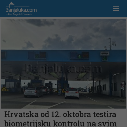
Hrvatska od 12. oktobra testira
biometrijsku kontrolu na svim