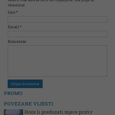
obavezna!
Ime
*
Email
*
Komentar
PROMO
POVEZANE VIJESTI
Hoće li preduzeti mjere protiv