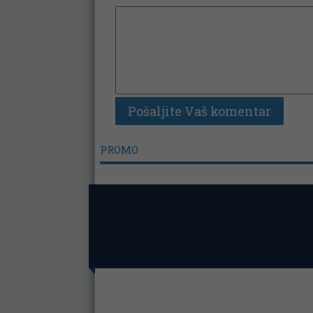
PROMO