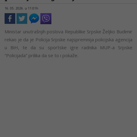
16. 05. 2026. u 11:01h
Ministar unutrašnjih poslova Republike Srpske Željko Budimir
rekao je da je Policija Srpske najspremnija policijska agencija
u BiH, te da su sportske igre radnika MUP-a Srpske
“Policijada” prilika da se to i pokaže.