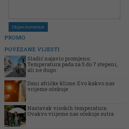
PROMO
POVEZANE VIJESTI
Sladić najavio promjenu:
Temperatura pada za 5 do 7 stepeni,
ali ne dugo
Dani afričke klime: Evo kakvo nas
vrijeme očekuje
Nastavak visokih temperatura:
Ovakvo vrijeme nas očekuje sutra