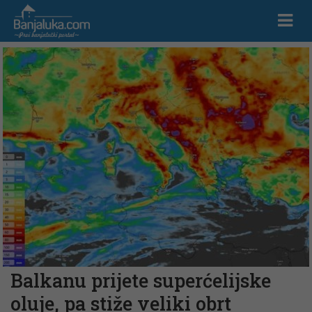
Balkanu prijete superćelijske
oluje, pa stiže veliki obrt